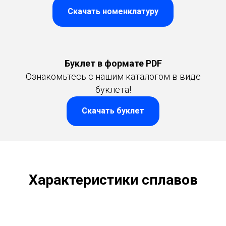
Скачать номенклатуру
Буклет в формате PDF
Ознакомьтесь с нашим каталогом в виде
буклета!
Скачать буклет
Характеристики сплавов