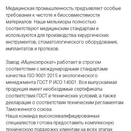
Медицинская промышленность предъявляет особые
требования к чистоте и биосовместимости
материалов. Наши мельхиоры полностью
соответствуют медицинским стандартам и
используются для производства хирургических
инструментов, стоматологического оборудования,
имплантатов и протезов.
Завод «Мценскпрокат» работает в строгом
соответствии с международными стандартами
качества ISO 9001:2015 и экологического
менеджмента ГОСТ Р ИСО 14001. Вся выпускаемая
продукция имеет необходимые сертификаты
соответствия ГОСТ и технических условий, а также
декларации о соответствии техническим регламентам
Таможенного союза.
Наша команда высококвалифицированных
специалистов готова предоставить комплексную
техническую поддержку клиентам на всех этапах