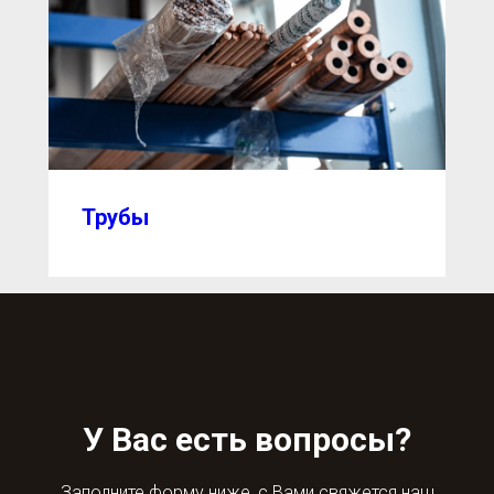
Трубы
У Вас есть вопросы?
Заполните форму ниже, с Вами свяжется наш