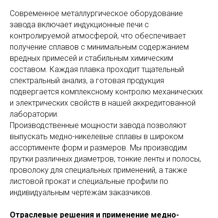
Современное металлургическое оборудование
завода включает индукционные печи с
контролируемой атмосферой, что обеспечивает
получение сплавов с минимальным содержанием
вредных примесей и стабильным химическим
составом. Каждая плавка проходит тщательный
спектральный анализ, а готовая продукция
подвергается комплексному контролю механических
и электрических свойств в нашей аккредитованной
лаборатории.
Производственные мощности завода позволяют
выпускать медно-никелевые сплавы в широком
ассортименте форм и размеров. Мы производим
прутки различных диаметров, тонкие ленты и полосы,
проволоку для специальных применений, а также
листовой прокат и специальные профили по
индивидуальным чертежам заказчиков.
Отраслевые решения и применение медно-