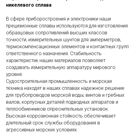
никелевого сплава
В сфере приборостроения и электроники наши
прецизионные сплавы используются для изготовления
образцовых сопротивлений высших классов
точности, измерительных шунтов для амперметров,
термокомпенсационных элементов и контактных групп
ответственного назначения. Стабильность
характеристик наших материалов позволяет
создавать измерительную аппаратуру мирового
уровня.
Судостроительная промышленность и морская
техника находят в наших сплавах надежное решение
для трубопроводов морской воды, винтов и гребных
валов, корпусных деталей подводных аппаратов и
теплообменников опреснительных установок.
Высокая коррозионная стойкость обеспечивает
длительный срок службы оборудования в
агрессивных морских условиях.