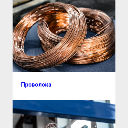
Проволока