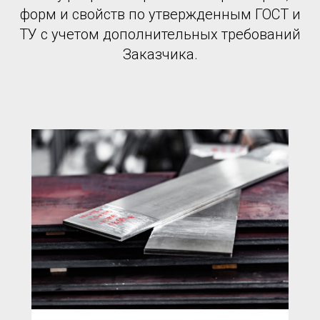
форм и свойств по утвержденным ГОСТ и
ТУ с учетом дополнительных требований
Заказчика.