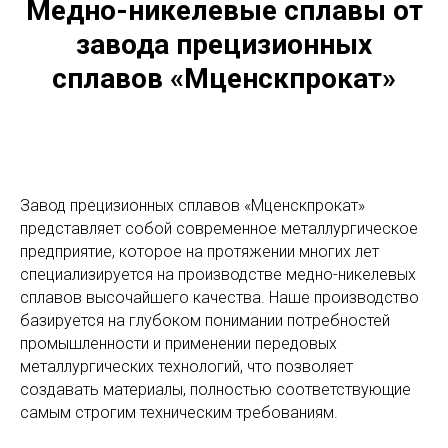
Медно-никелевые сплавы от
завода прецизионных
сплавов «Мценскпрокат»
Завод прецизионных сплавов «Мценскпрокат»
представляет собой современное металлургическое
предприятие, которое на протяжении многих лет
специализируется на производстве медно-никелевых
сплавов высочайшего качества. Наше производство
базируется на глубоком понимании потребностей
промышленности и применении передовых
металлургических технологий, что позволяет
создавать материалы, полностью соответствующие
самым строгим техническим требованиям.