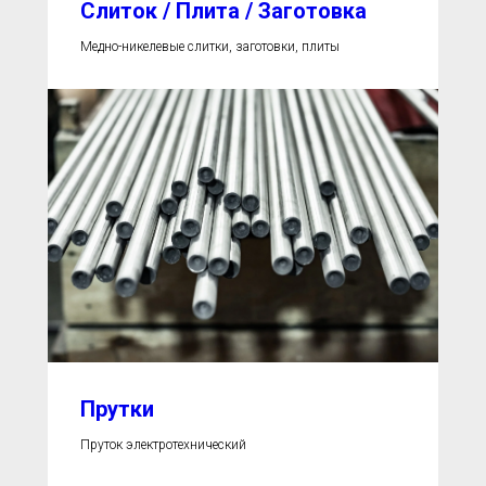
Слиток / Плита / Заготовка
Медно-никелевые слитки, заготовки, плиты
Прутки
Пруток электротехнический