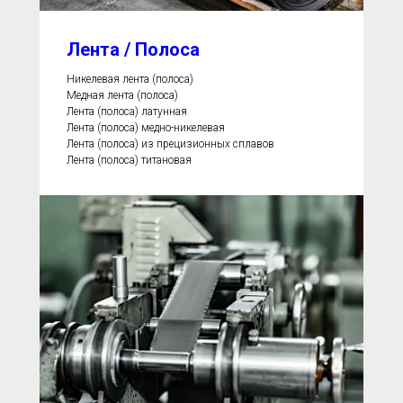
Лента / Полоса
Никелевая лента (полоса)
Медная лента (полоса)
Лента (полоса) латунная
Лента (полоса) медно-никелевая
Лента (полоса) из прецизионных сплавов
Лента (полоса) титановая