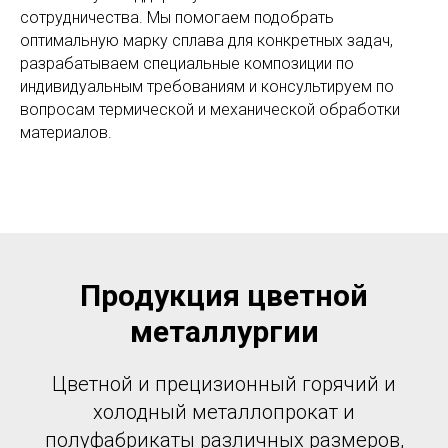
сотрудничества. Мы помогаем подобрать
оптимальную марку сплава для конкретных задач,
разрабатываем специальные композиции по
индивидуальным требованиям и консультируем по
вопросам термической и механической обработки
материалов.
Продукция цветной
металлургии
Цветной и прецизионный горячий и
холодный металлопрокат и
полуфабрикаты различных размеров,