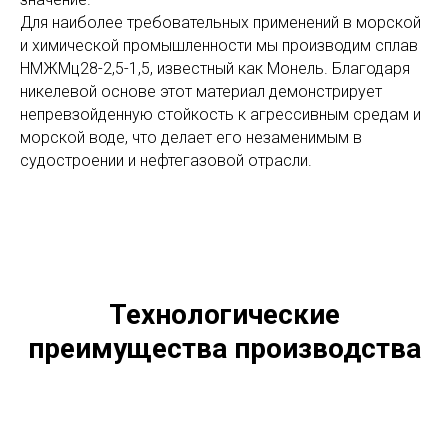
Для наиболее требовательных применений в морской
и химической промышленности мы производим сплав
НМЖМц28-2,5-1,5, известный как Монель. Благодаря
никелевой основе этот материал демонстрирует
непревзойденную стойкость к агрессивным средам и
морской воде, что делает его незаменимым в
судостроении и нефтегазовой отрасли.
Технологические
преимущества производства