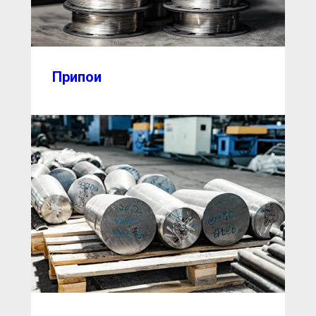
Припои