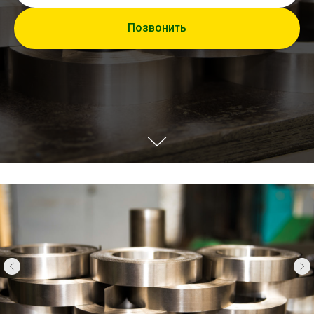
Позвонить