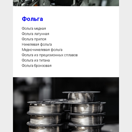
Фольга
Фольга медная
Фольга латунная
Фольга припоя
Никелевая фольга
Медно-никелевая фольга
Фольга из прецизионных сплавов
Фольга из титана
Фольга бронзовая