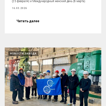
(23 февраля) и Международный женский день (8 марта).
16.03.2026
Читать далее
НОВОСТИ ЗАВОДА