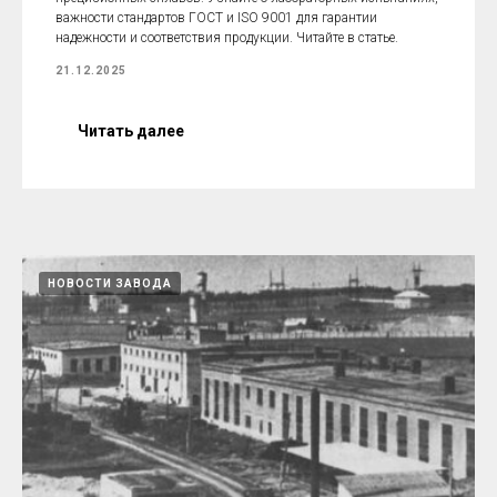
важности стандартов ГОСТ и ISO 9001 для гарантии
надежности и соответствия продукции. Читайте в статье.
21.12.2025
Читать далее
НОВОСТИ ЗАВОДА