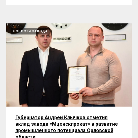
НОВОСТИ ЗАВОДА
Губернатор Андрей Клычков отметил
вклад завода «Мценскпрокат» в развитие
промышленного потенциала Орловской
области