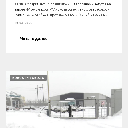
Какие эксперименты с прецизионными сплавами ведутся на
заводе «Мценскпрокат»? Анонс перспективных разработок и
новых технологий для промышленности. Узнайте первыми!
10.03.2026
Читать далее
НОВОСТИ ЗАВОДА