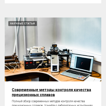
НАУЧНЫЕ СТАТЬИ
Современные методы контроля качества
прецизионных сплавов
Полный обзор современных методов контроля качества
прецизионных сплавов. Узнайте о лабораторных испытаниях,