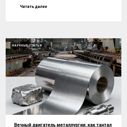
Читать далее
НАУЧНЫЕ СТАТЬИ
Вечный двигатель металлургии: как тантал