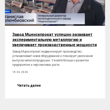
Завод Мценскпрокат успешно развивает
экспериментальную металлургию и
увеличивает производственные мощности
Завод Мценскпрокат модернизирует производство,
устанавливает новое оборудование и планирует увеличение
выпуска металлопродукции. Узнайте больше о развитии
предприятия и перспективах роста.
18.06.2026
Читать далее