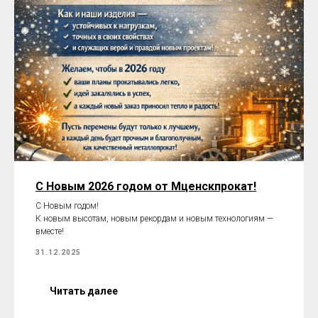
С Новым 2026 годом от Мценскпрокат!
С Новым годом!
К новым высотам, новым рекордам и новым технологиям —
вместе!
31.12.2025
Читать далее