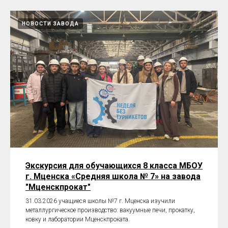
НОВОСТИ ЗАВОДА
Экскурсия для обучающихся 8 класса МБОУ
г. Мценска «Средняя школа № 7» на завода
"Мценскпрокат"
31.03.2026 учащиеся школы №7 г. Мценска изучили
металлургическое производство: вакуумные печи, прокатку,
ковку и лаборатории Мценскпроката.