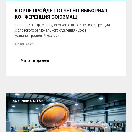
В ОРЛЕ ПРОЙДЕТ ОТЧЕТНО-ВЫБОРНАЯ
КОНФЕРЕНЦИЯ СОЮЗМАШ
10 апреля В Орле пройдет отчетно-выборная конференция
Орловского регионального отделения «Союз
машиностроителей России».
27.03.2026
Читать далее
НАУЧНЫЕ СТАТЬИ