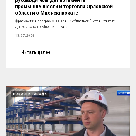
руководитель Департамента
промышленности и торговли Орловской
области о Мценскпрокате
Фрагмент из программы Первый областной "Готов Ответить".
Денис Леонов о Мценскпрокате.
13.07.2026
Читать далее
НОВОСТИ ЗАВОДА