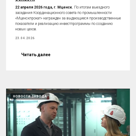
22 апреля 2026 года, г. Мценск.
По итогам выездного
заседания Координационного совета по промышленности
«Мценскпрокат» награжден за выдающиеся производственные
показатели и реализацию инвестпрограммы по созданию
новых цехов.
23.04.2026
Читать далее
НОВОСТИ ЗАВОДА