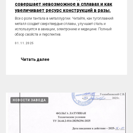
совершает невозможное в сплавах и как
увеличивает ресурс конструкций в разы.
Все о роли тантала в металлургии. Читайте, как тугоплавкий
металл создает сверхтвердые сплавы, улучшает сталь и
используется в авиации, электронике и медицине. Полный
обзор свойств и перспектив.
01.11.2025
Читать далее
НОВОСТИ ЗАВОДА