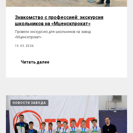
Знакомство с профессией: экскурсия
школьников на «Мценскпрокат»
Провели экскурсию для школьников на завод
«Мценскпрокат».
15.03.2026
Читать далее
НОВОСТИ ЗАВОДА