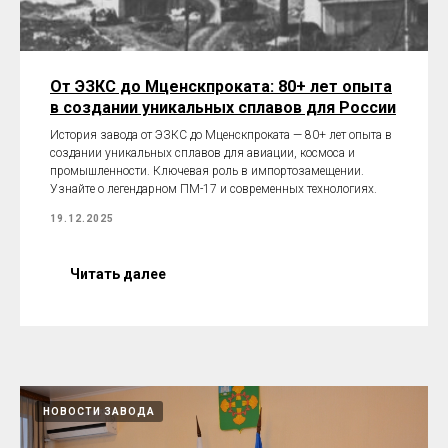
От ЭЗКС до Мценскпроката: 80+ лет опыта
в создании уникальных сплавов для России
История завода от ЭЗКС до Мценскпроката — 80+ лет опыта в
создании уникальных сплавов для авиации, космоса и
промышленности. Ключевая роль в импортозамещении.
Узнайте о легендарном ПМ-17 и современных технологиях.
19.12.2025
Читать далее
НОВОСТИ ЗАВОДА