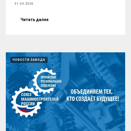
01.04.2026
Читать далее
НОВОСТИ ЗАВОДА