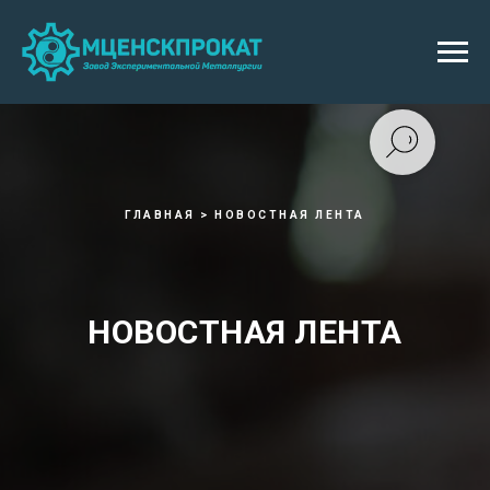
ГЛАВНАЯ > НОВОСТНАЯ ЛЕНТА
НОВОСТНАЯ ЛЕНТА