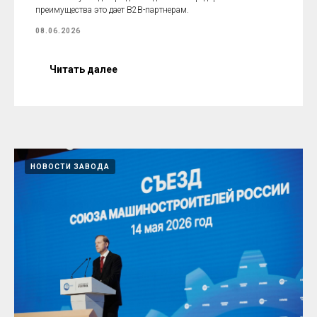
преимущества это дает B2B-партнерам.
08.06.2026
Читать далее
НОВОСТИ ЗАВОДА