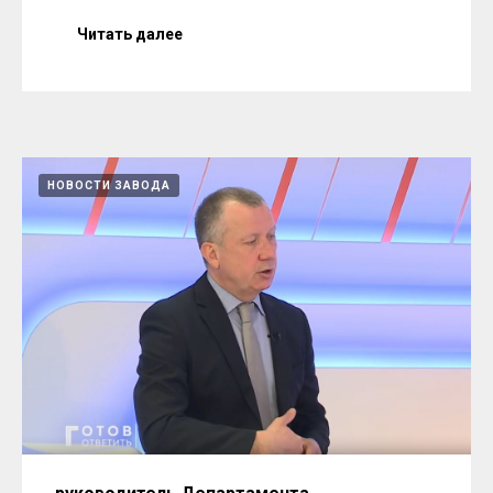
Читать далее
НОВОСТИ ЗАВОДА