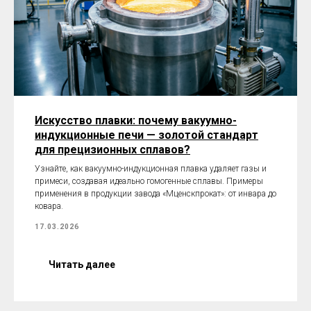
Искусство плавки: почему вакуумно-
индукционные печи — золотой стандарт
для прецизионных сплавов?
Узнайте, как вакуумно-индукционная плавка удаляет газы и
примеси, создавая идеально гомогенные сплавы. Примеры
применения в продукции завода «Мценскпрокат»: от инвара до
ковара.
17.03.2026
Читать далее