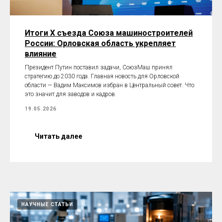
Итоги X съезда Союза машиностроителей
России: Орловская область укрепляет
влияние
Президент Путин поставил задачи, СоюзМаш принял
стратегию до 2030 года. Главная новость для Орловской
области — Вадим Максимов избран в Центральный совет. Что
это значит для заводов и кадров.
19.05.2026
Читать далее
НАУЧНЫЕ СТАТЬИ