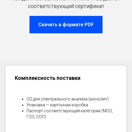
соответствующий сертификат
Скачать в формате PDF
Комплексность поставки
СО для спектрального анализа (монолит)
Упаковка — картонная коробка
Паспорт соответствующей категории (МСО,
ГСО, СОП)