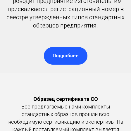
проводит предприятие изготовитель, им
присваивается регистрационный номер в
реестре утвержденных типов стандартных
образцов предприятия.
Подробнее
Образец сертификата СО
Все предлагаемые нами комплекты
стандартных образцов прошли всю
необходимую сертификацию и экспертизы. На
каждый поставляемый комплект выдается