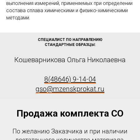
выполнения измерений, применяемых при определении
состава сплава химическими и физико-химическими
методами.
СПЕЦИАЛИСТ ПО НАПРАВЛЕНИЮ
СТАНДАРТНЫЕ ОБРАЗЦЫ:
Кошеварникова Ольга Николаевна
8(48646) 9-14-04
gso@mzenskprokat.ru
Продажа комплекта СО
По желанию Заказчика и при наличии
достаточного количества материала,