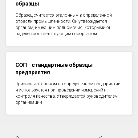
образцы
Образец считается эталонным в определенной
отрасли промышленности. Он утверждается
органом, имеющим полномочия, которыми он
наделен соответствующим госорганом
СОП - стандартные образцы
предприятия
Признаны эталоном на определенном предприятии,
и используется при проведении измерений и
контроля качества. Утверждается руководителем
организации