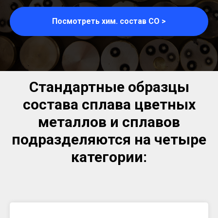
Посмотреть хим. состав СО >
Стандартные образцы
состава сплава цветных
металлов и сплавов
подразделяются на четыре
категории: