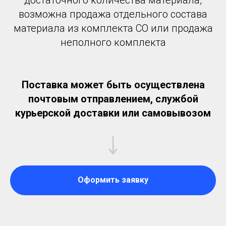
возможна продажа отдельного состава
материала из комплекта СО или продажа
неполного комплекта
Поставка может быть осуществлена
почтовым отправлением, службой
курьерской доставки или самовывозом
Оформить заявку