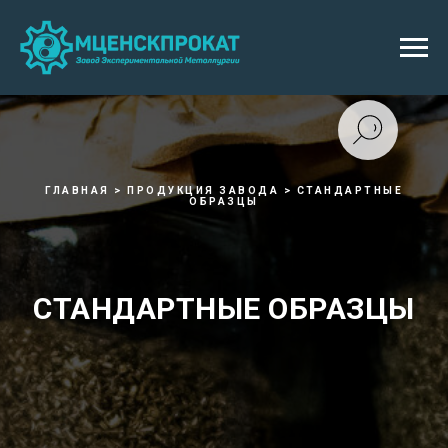
ГЛАВНАЯ > ПРОДУКЦИЯ ЗАВОДА > СТАНДАРТНЫЕ
ОБРАЗЦЫ
СТАНДАРТНЫЕ ОБРАЗЦЫ