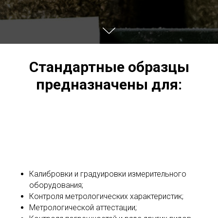
Стандартные образцы
предназначены для:
Калибровки и градуировки измерительного
оборудования;
Контроля метрологических характеристик;
Метрологической аттестации;