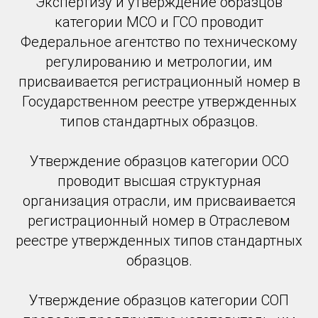
Экспертизу и утверждение образцов
категории МСО и ГСО проводит
Федеральное агентство по техническому
регулированию и метрологии, им
присваивается регистрационный номер в
Государственном реестре утвержденных
типов стандартных образцов.
Утверждение образцов категории ОСО
проводит высшая структурная
организация отрасли, им присваивается
регистрационный номер в Отраслевом
реестре утвержденных типов стандартных
образцов.
Утверждение образцов категории СОП