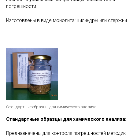
погрешности.
Изготовлены в виде монолита: цилиндры или стержни.
Стандартные образцы для химического анализа
Стандартные образцы для химического анализа:
Предназначены для контроля погрешностей методик