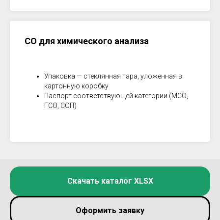
СО для химического анализа
Упаковка — стеклянная тара, уложенная в
картонную коробку
Паспорт соответствующей категории (МСО,
ГСО, СОП)
Скачать каталог XLSX
Оформить заявку