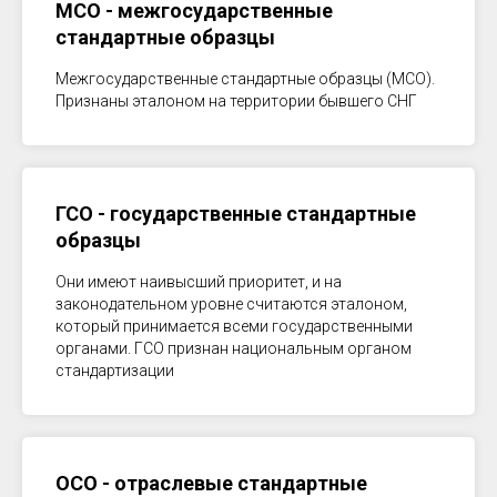
МСО - межгосударственные
стандартные образцы
Межгосударственные стандартные образцы (МСО).
Признаны эталоном на территории бывшего СНГ
ГСО - государственные стандартные
образцы
Они имеют наивысший приоритет, и на
законодательном уровне считаются эталоном,
который принимается всеми государственными
органами. ГСО признан национальным органом
стандартизации
ОСО - отраслевые стандартные