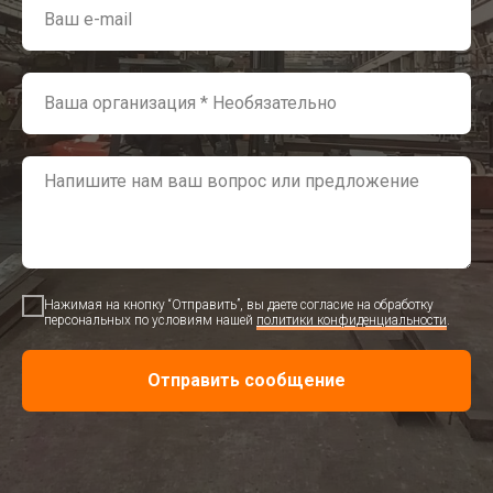
Нажимая на кнопку “Отправить”, вы даете согласие на обработку
персональных по условиям нашей
политики конфиденциальности
.
Отправить сообщение