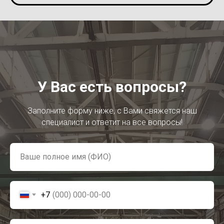
У Вас есть вопросы?
Заполните форму ниже, с Вами свяжется наш
специалист и ответит на все вопросы!
+7