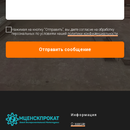
Нажимая на кнопку “Отправить”, вы даете согласие на обработку
персональных по условиям нашей
политики конфиденциальности
.
Отправить сообщение
Информация
О заводе