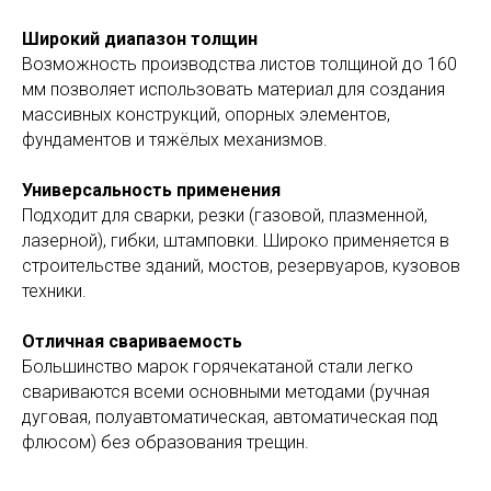
Широкий диапазон толщин
Возможность производства листов толщиной до 160
мм позволяет использовать материал для создания
массивных конструкций, опорных элементов,
фундаментов и тяжёлых механизмов.
Универсальность применения
Подходит для сварки, резки (газовой, плазменной,
лазерной), гибки, штамповки. Широко применяется в
строительстве зданий, мостов, резервуаров, кузовов
техники.
Отличная свариваемость
Большинство марок горячекатаной стали легко
свариваются всеми основными методами (ручная
дуговая, полуавтоматическая, автоматическая под
флюсом) без образования трещин.