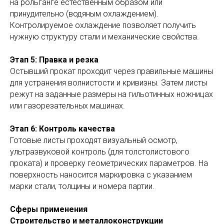
на рольганге естественным образом или
принудительно (водяным охлаждением).
Контролируемое охлаждение позволяет получить
нужную структуру стали и механические свойства.
Этап 5: Правка и резка
Остывший прокат проходит через правильные машины
для устранения волнистости и кривизны. Затем листы
режут на заданные размеры на гильотинных ножницах
или газорезательных машинах.
Этап 6: Контроль качества
Готовые листы проходят визуальный осмотр,
ультразвуковой контроль (для толстолистового
проката) и проверку геометрических параметров. На
поверхность наносится маркировка с указанием
марки стали, толщины и номера партии.
Сферы применения
Строительство и металлоконструкции