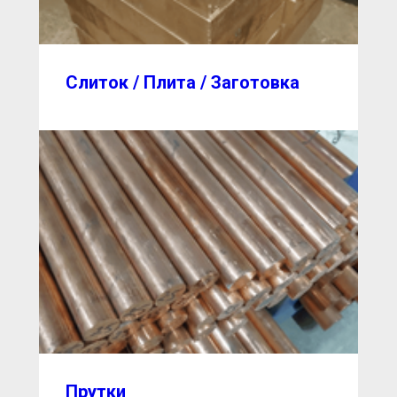
Слиток / Плита / Заготовка
Прутки