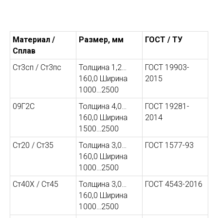
Материал /
Размер, мм
ГОСТ / ТУ
Сплав
Ст3сп / Ст3пс
Толщина 1,2…
ГОСТ 19903-
160,0 Ширина
2015
1000…2500
09Г2С
Толщина 4,0…
ГОСТ 19281-
160,0 Ширина
2014
1500…2500
Ст20 / Ст35
Толщина 3,0…
ГОСТ 1577-93
160,0 Ширина
1000…2500
Ст40Х / Ст45
Толщина 3,0…
ГОСТ 4543-2016
160,0 Ширина
1000…2500