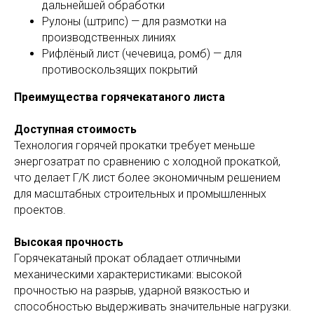
дальнейшей обработки
Рулоны (штрипс) — для размотки на
производственных линиях
Рифлёный лист (чечевица, ромб) — для
противоскользящих покрытий
Преимущества горячекатаного листа
Доступная стоимость
Технология горячей прокатки требует меньше
энергозатрат по сравнению с холодной прокаткой,
что делает Г/К лист более экономичным решением
для масштабных строительных и промышленных
проектов.
Высокая прочность
Горячекатаный прокат обладает отличными
механическими характеристиками: высокой
прочностью на разрыв, ударной вязкостью и
способностью выдерживать значительные нагрузки.