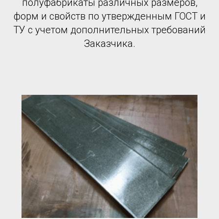
полуфабрикаты различных размеров,
форм и свойств по утвержденным ГОСТ и
ТУ с учетом дополнительных требований
Заказчика.