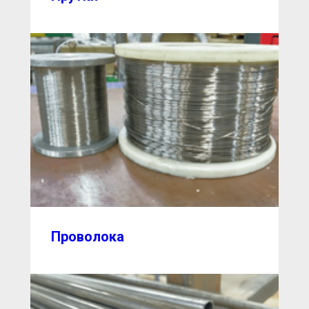
Проволока