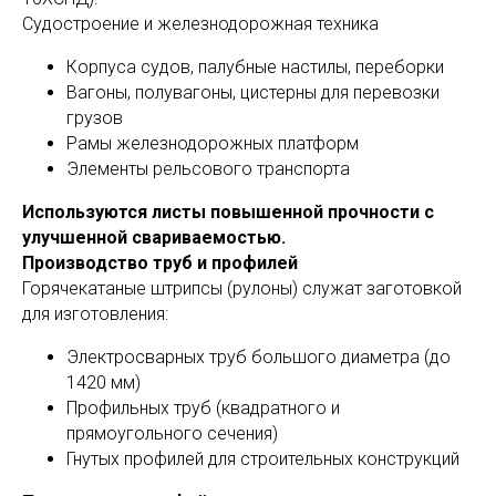
Судостроение и железнодорожная техника
Корпуса судов, палубные настилы, переборки
Вагоны, полувагоны, цистерны для перевозки
грузов
Рамы железнодорожных платформ
Элементы рельсового транспорта
Используются листы повышенной прочности с
улучшенной свариваемостью.
Производство труб и профилей
Горячекатаные штрипсы (рулоны) служат заготовкой
для изготовления:
Электросварных труб большого диаметра (до
1420 мм)
Профильных труб (квадратного и
прямоугольного сечения)
Гнутых профилей для строительных конструкций