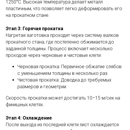
1250°C. Высокая температура делает металл
пластичным, что позволяет легко деформировать его
на прокатном стане.
Этап 3: Горячая прокатка
Нагретая заготовка проходит через систему валков
прокатного стана, где постепенно обжимается до
заданной толщины. Процесс включает несколько
проходов через черновые и чистовые клети:
Черновая прокатка: Первичное обжатие слябов
с уменьшением толщины в несколько раз.
Чистовая прокатка: Доводка до требуемых
размеров и геометрии.
Скорость прокатки может достигать 10–15 м/сек на
финишных клетях.
Этап 4: Охлаждение
После выхода из последней клети лист охлаждается