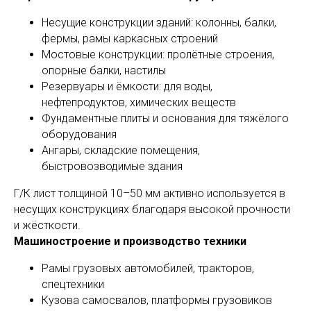
Несущие конструкции зданий: колонны, балки,
фермы, рамы каркасных строений
Мостовые конструкции: пролётные строения,
опорные балки, настилы
Резервуары и ёмкости: для воды,
нефтепродуктов, химических веществ
Фундаментные плиты и основания для тяжёлого
оборудования
Ангары, складские помещения,
быстровозводимые здания
Г/К лист толщиной 10–50 мм активно используется в
несущих конструкциях благодаря высокой прочности
и жёсткости.
Машиностроение и производство техники
Рамы грузовых автомобилей, тракторов,
спецтехники
Кузова самосвалов, платформы грузовиков