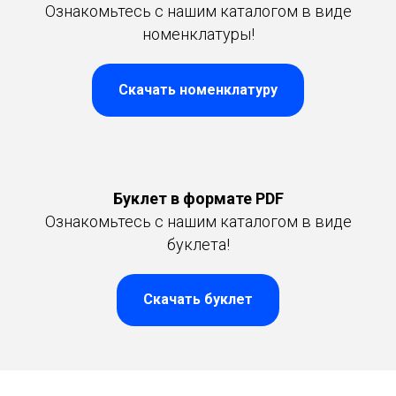
Ознакомьтесь с нашим каталогом в виде
номенклатуры!
Скачать номенклатуру
Буклет в формате PDF
Ознакомьтесь с нашим каталогом в виде
буклета!
Скачать буклет