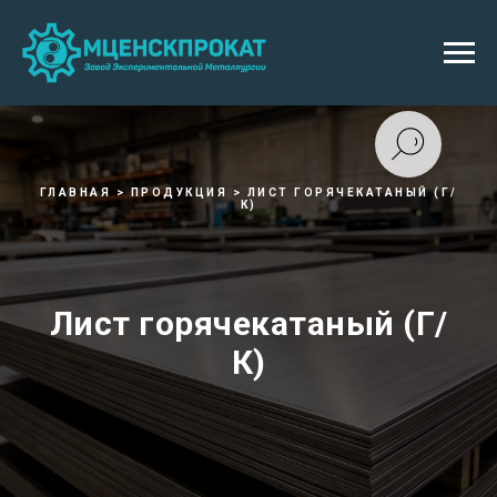
ГЛАВНАЯ > ПРОДУКЦИЯ > ЛИСТ ГОРЯЧЕКАТАНЫЙ (Г/
К)
Лист горячекатаный (Г/
К)