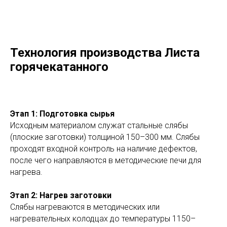
Технология производства Листа
горячекатанного
Этап 1: Подготовка сырья
Исходным материалом служат стальные слябы
(плоские заготовки) толщиной 150–300 мм. Слябы
проходят входной контроль на наличие дефектов,
после чего направляются в методические печи для
нагрева.
Этап 2: Нагрев заготовки
Слябы нагреваются в методических или
нагревательных колодцах до температуры 1150–