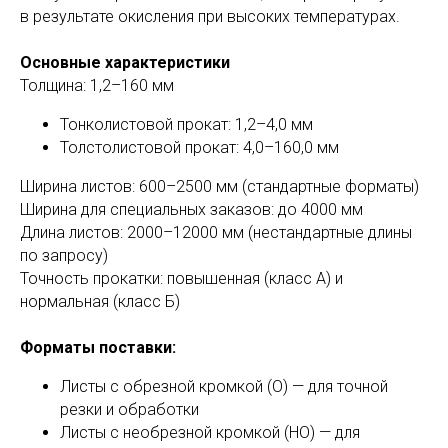
в результате окисления при высоких температурах.
Основные характеристики
Толщина: 1,2–160 мм
Тонколистовой прокат: 1,2–4,0 мм
Толстолистовой прокат: 4,0–160,0 мм
Ширина листов: 600–2500 мм (стандартные форматы)
Ширина для специальных заказов: до 4000 мм
Длина листов: 2000–12000 мм (нестандартные длины
по запросу)
Точность прокатки: повышенная (класс А) и
нормальная (класс Б)
Форматы поставки:
Листы с обрезной кромкой (О) — для точной
резки и обработки
Листы с необрезной кромкой (НО) — для