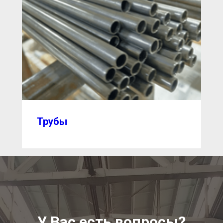
Трубы
У Вас есть вопросы?