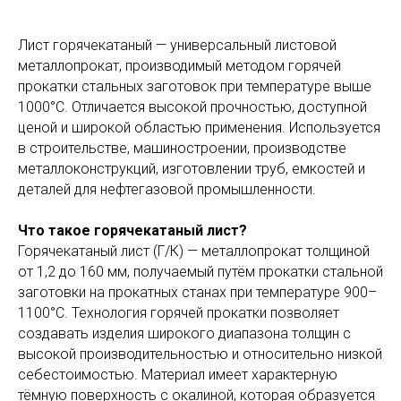
Лист горячекатаный — универсальный листовой
металлопрокат, производимый методом горячей
прокатки стальных заготовок при температуре выше
1000°C. Отличается высокой прочностью, доступной
ценой и широкой областью применения. Используется
в строительстве, машиностроении, производстве
металлоконструкций, изготовлении труб, емкостей и
деталей для нефтегазовой промышленности.
Что такое горячекатаный лист?
Горячекатаный лист (Г/К) — металлопрокат толщиной
от 1,2 до 160 мм, получаемый путём прокатки стальной
заготовки на прокатных станах при температуре 900–
1100°C. Технология горячей прокатки позволяет
создавать изделия широкого диапазона толщин с
высокой производительностью и относительно низкой
себестоимостью. Материал имеет характерную
тёмную поверхность с окалиной, которая образуется