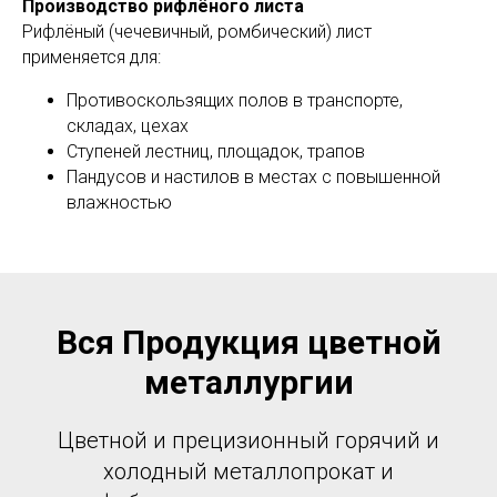
Производство рифлёного листа
Рифлёный (чечевичный, ромбический) лист
применяется для:
Противоскользящих полов в транспорте,
складах, цехах
Ступеней лестниц, площадок, трапов
Пандусов и настилов в местах с повышенной
влажностью
Вся Продукция цветной
металлургии
Цветной и прецизионный горячий и
холодный металлопрокат и