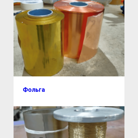
Фольга