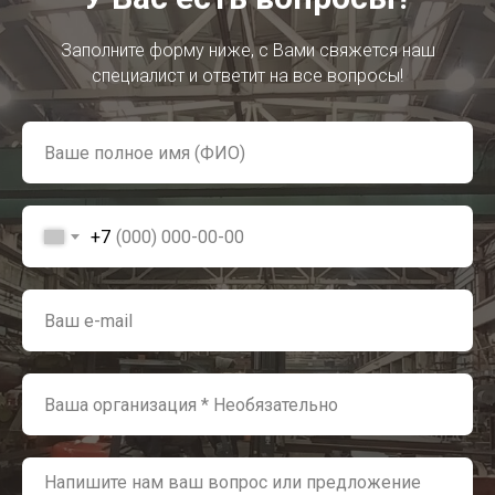
Заполните форму ниже, с Вами свяжется наш
специалист и ответит на все вопросы!
+7