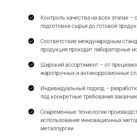
Контроль качества на всех этапах – 
подготовки сырья до готовой продук
Соответствие международным станд
продукция проходит лабораторные и
Широкий ассортимент – от прецизио
жаропрочных и антикоррозионных сп
Индивидуальный подход – разработк
под конкретные требования заказчик
Современные технологии производс
использование инновационных мето
металлургии.