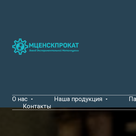
О нас
Наша продукция
Па
Контакты