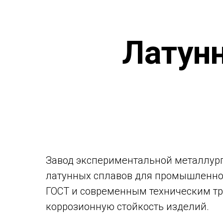
Латун
Завод экспериментальной металлур
латунных сплавов для промышленно
ГОСТ и современным техническим тр
коррозионную стойкость изделий.