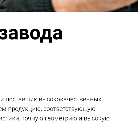
завода
 и поставщик высококачественных
ем продукцию, соответствующую
истики, точную геометрию и высокую