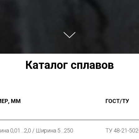
Каталог сплавов
МЕР, ММ
ГОСТ/ТУ
ина 0,01…2,0 / Ширина 5…250
ТУ 48-21-502